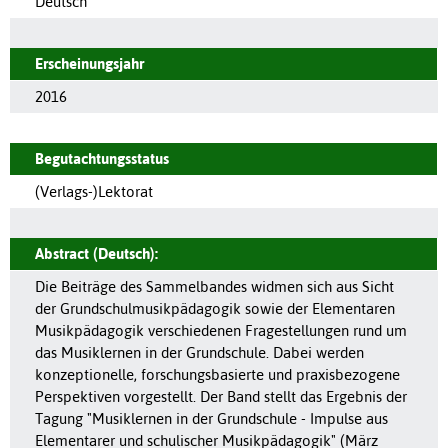
Deutsch
Erscheinungsjahr
2016
Begutachtungsstatus
(Verlags-)Lektorat
Abstract (Deutsch):
Die Beiträge des Sammelbandes widmen sich aus Sicht
der Grundschulmusikpädagogik sowie der Elementaren
Musikpädagogik verschiedenen Fragestellungen rund um
das Musiklernen in der Grundschule. Dabei werden
konzeptionelle, forschungsbasierte und praxisbezogene
Perspektiven vorgestellt. Der Band stellt das Ergebnis der
Tagung "Musiklernen in der Grundschule - Impulse aus
Elementarer und schulischer Musikpädagogik" (März