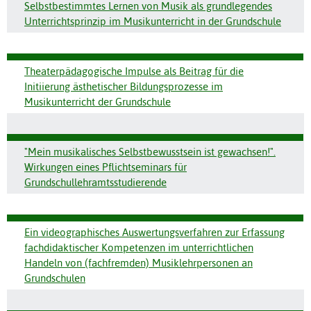
Selbstbestimmtes Lernen von Musik als grundlegendes
Unterrichtsprinzip im Musikunterricht in der Grundschule
Theaterpädagogische Impulse als Beitrag für die
Initiierung ästhetischer Bildungsprozesse im
Musikunterricht der Grundschule
"Mein musikalisches Selbstbewusstsein ist gewachsen!".
Wirkungen eines Pflichtseminars für
Grundschullehramtsstudierende
Ein videographisches Auswertungsverfahren zur Erfassung
fachdidaktischer Kompetenzen im unterrichtlichen
Handeln von (fachfremden) Musiklehrpersonen an
Grundschulen