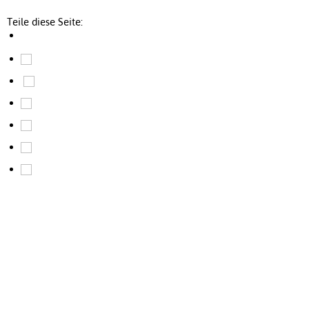
Teile diese Seite: