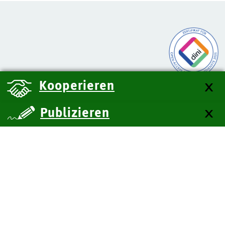
Kooperieren
Publizieren
über uns
Kontakt
Impressum
Datenschutz