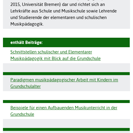
2015, Universität Bremen) dar und richtet sich an
Lehrkräfte aus Schule und Musikschule sowie Lehrende
und Studierende der elementaren und schulischen
Musikpädagogik.
enthält Beiträge:
Schnittstellen schulischer und Elementarer
Musikpädagogik mit Blick auf die Grundschule
Paradigmen musikpädagogischer Arbeit mit Kindern im
Grundschulalter
Beispiele für einen Aufbauenden Musikunterricht in der
Grundschule