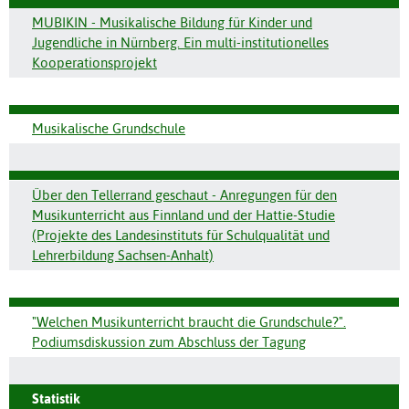
MUBIKIN - Musikalische Bildung für Kinder und
Jugendliche in Nürnberg. Ein multi-institutionelles
Kooperationsprojekt
Musikalische Grundschule
Über den Tellerrand geschaut - Anregungen für den
Musikunterricht aus Finnland und der Hattie-Studie
(Projekte des Landesinstituts für Schulqualität und
Lehrerbildung Sachsen-Anhalt)
"Welchen Musikunterricht braucht die Grundschule?".
Podiumsdiskussion zum Abschluss der Tagung
Statistik