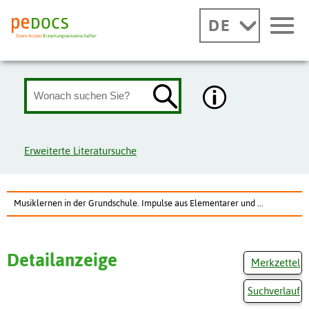
DE
Erweiterte Literatursuche
Musiklernen in der Grundschule. Impulse aus Elementarer und ...
Detailanzeige
Merkzettel
Suchverlauf