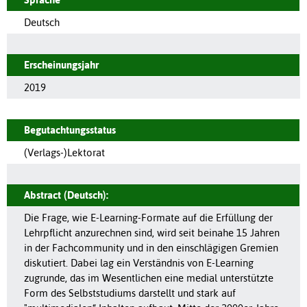
Deutsch
Erscheinungsjahr
2019
Begutachtungsstatus
(Verlags-)Lektorat
Abstract (Deutsch):
Die Frage, wie E-Learning-Formate auf die Erfüllung der
Lehrpflicht anzurechnen sind, wird seit beinahe 15 Jahren
in der Fachcommunity und in den einschlägigen Gremien
diskutiert. Dabei lag ein Verständnis von E-Learning
zugrunde, das im Wesentlichen eine medial unterstützte
Form des Selbststudiums darstellt und stark auf