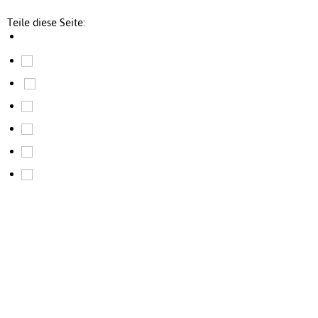
Teile diese Seite: