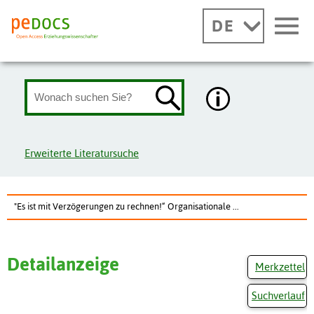
DE
Erweiterte Literatursuche
"Es ist mit Verzögerungen zu rechnen!“ Organisationale ...
Detailanzeige
Merkzettel
Suchverlauf