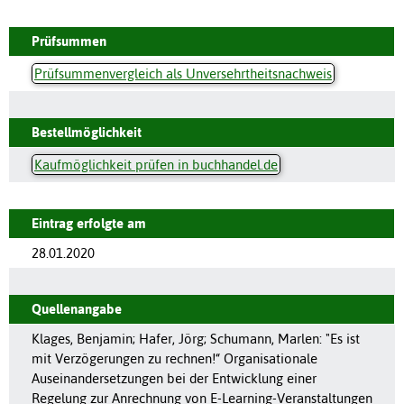
Prüfsummen
Prüfsummenvergleich als Unversehrtheitsnachweis
Bestellmöglichkeit
Kaufmöglichkeit prüfen in buchhandel.de
Eintrag erfolgte am
28.01.2020
Quellenangabe
Klages, Benjamin; Hafer, Jörg; Schumann, Marlen: "Es ist
mit Verzögerungen zu rechnen!“ Organisationale
Auseinandersetzungen bei der Entwicklung einer
Regelung zur Anrechnung von E-Learning-Veranstaltungen