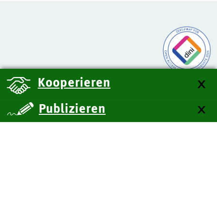
Kooperieren
Publizieren
über uns
Kontakt
Impressum
Datenschutz