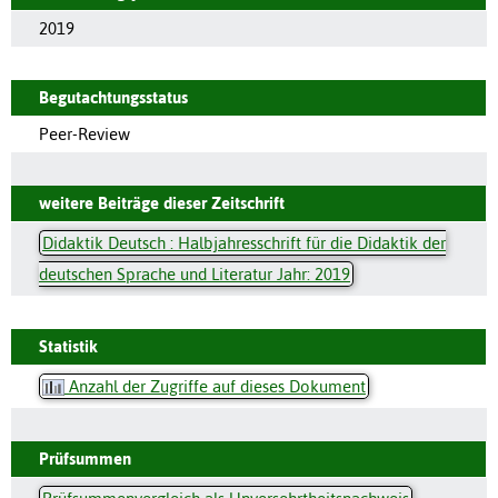
2019
Begutachtungsstatus
Peer-Review
weitere Beiträge dieser Zeitschrift
Didaktik Deutsch : Halbjahresschrift für die Didaktik der
deutschen Sprache und Literatur Jahr: 2019
Statistik
Anzahl der Zugriffe auf dieses Dokument
Prüfsummen