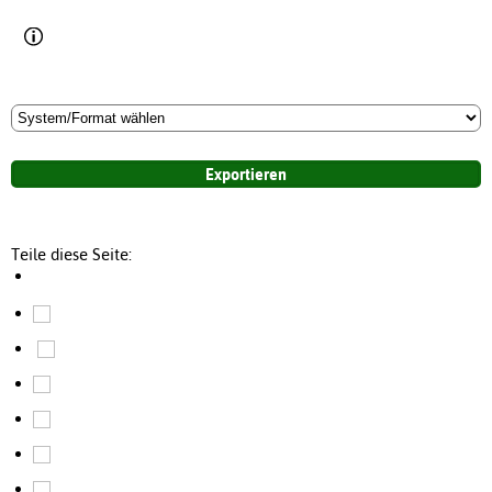
Teile diese Seite: