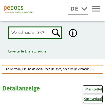
DE
Erweiterte Literatursuche
Die Germanistik und das Schulfach Deutsch, oder: keine einfache ...
Detailanzeige
Merkzettel
Suchverlauf