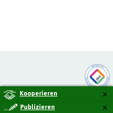
Kooperieren
Publizieren