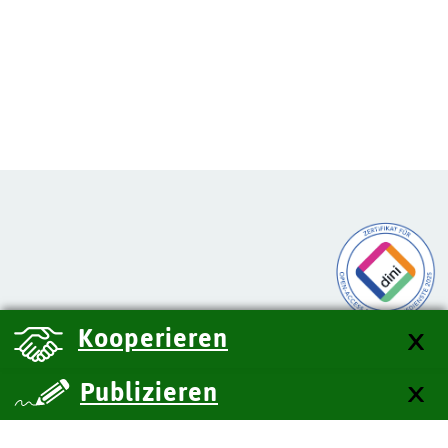
Kooperieren
Publizieren