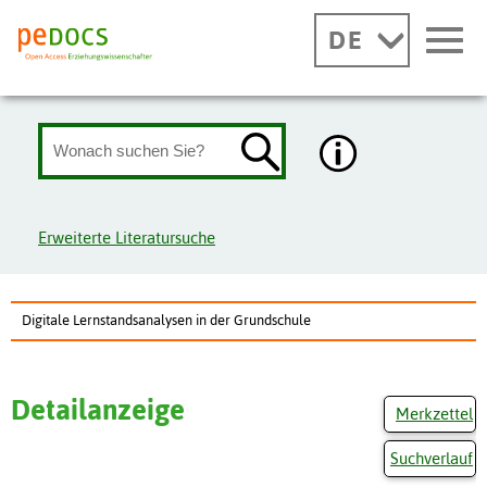
DE
Erweiterte Literatursuche
Digitale Lernstandsanalysen in der Grundschule
Detailanzeige
Merkzettel
Suchverlauf