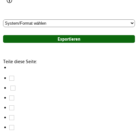
Teile diese Seite: