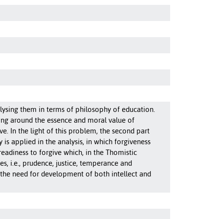
alysing them in terms of philosophy of education.
lving around the essence and moral value of
e. In the light of this problem, the second part
is applied in the analysis, in which forgiveness
eadiness to forgive which, in the Thomistic
es, i.e., prudence, justice, temperance and
o the need for development of both intellect and