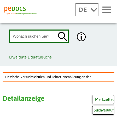
DE
Erweiterte Literatursuche
Hessische Versuchsschulen und LehrerInnenbildung an der ...
Detailanzeige
Merkzettel
Suchverlauf