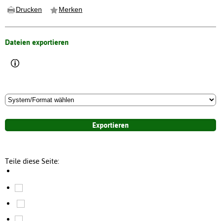
Drucken
Merken
Dateien exportieren
Teile diese Seite: