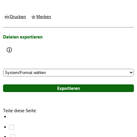
Drucken
Merken
Dateien exportieren
Teile diese Seite: