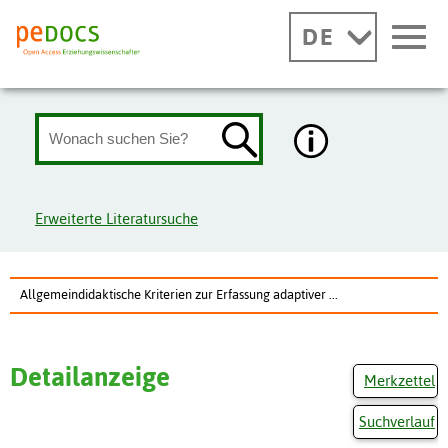
DE
Erweiterte Literatursuche
Allgemeindidaktische Kriterien zur Erfassung adaptiver ...
Detailanzeige
Merkzettel
Suchverlauf