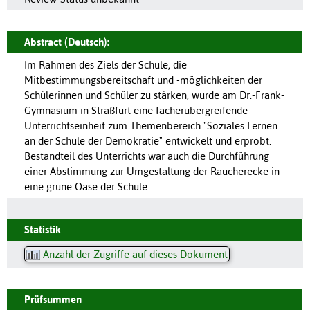
Abstract (Deutsch):
Im Rahmen des Ziels der Schule, die
Mitbestimmungsbereitschaft und -möglichkeiten der
Schülerinnen und Schüler zu stärken, wurde am Dr.-Frank-
Gymnasium in Straßfurt eine fächerübergreifende
Unterrichtseinheit zum Themenbereich "Soziales Lernen
an der Schule der Demokratie" entwickelt und erprobt.
Bestandteil des Unterrichts war auch die Durchführung
einer Abstimmung zur Umgestaltung der Raucherecke in
eine grüne Oase der Schule.
Statistik
Anzahl der Zugriffe auf dieses Dokument
Prüfsummen