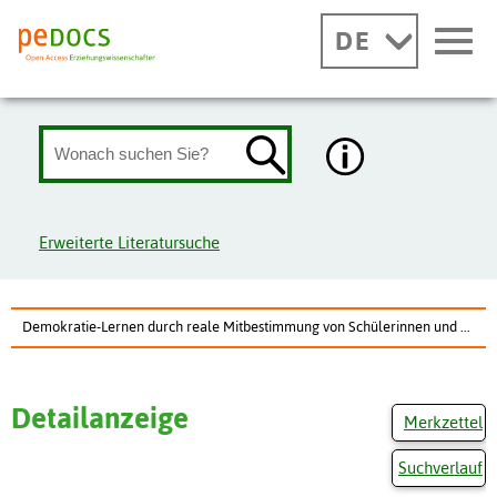
DE
Erweiterte Literatursuche
Demokratie-Lernen durch reale Mitbestimmung von Schülerinnen und ...
Detailanzeige
Merkzettel
Suchverlauf