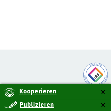
Kooperieren
Publizieren