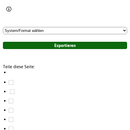
Teile diese Seite: