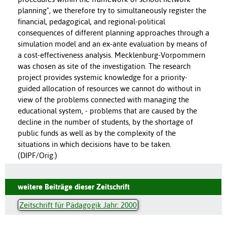
planning", we therefore try to simultaneously register the
financial, pedagogical, and regional-political
consequences of different planning approaches through a
simulation model and an ex-ante evaluation by means of
a cost-effectiveness analysis. Mecklenburg-Vorpommern
was chosen as site of the investigation. The research
project provides systemic knowledge for a priority-
guided allocation of resources we cannot do without in
view of the problems connected with managing the
educational system, - problems that are caused by the
decline in the number of students, by the shortage of
public funds as well as by the complexity of the
situations in which decisions have to be taken.
(DIPF/Orig.)
weitere Beiträge dieser Zeitschrift
Zeitschrift für Pädagogik Jahr: 2000