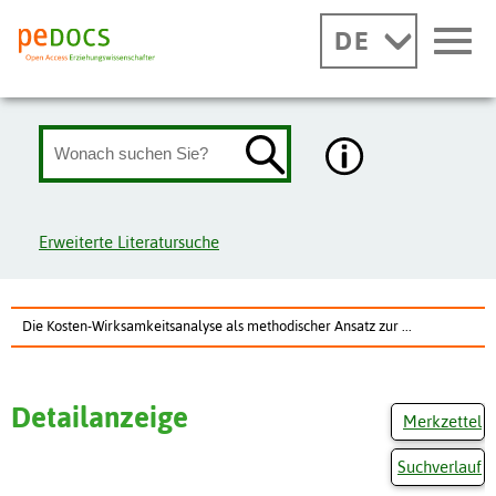
DE
Erweiterte Literatursuche
Die Kosten-Wirksamkeitsanalyse als methodischer Ansatz zur ...
Detailanzeige
Merkzettel
Suchverlauf