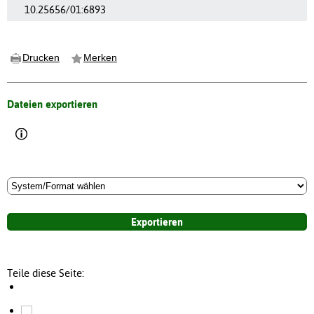
10.25656/01:6893
Drucken
Merken
Dateien exportieren
Teile diese Seite: