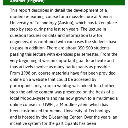
Abstract (Englisch):
This report describes in detail the development of a
modern e-learning course for a mass-lecture at Vienna
University of Technology (Austria), which has taken place
step by step during the last ten years. The lecture in
question focuses on data and information law for
engineers; it is combined with exercises the students have
to pass in addition. There are about 350-500 students
passing this lecture with exercises per semester. From the
very beginning it was an important goal to activate and
thus actively involve as many participants as possible.
From 1998 on, course materials have first been provided
online on a website that could be accessed by
participants only; soon a weblog was added. In a further
step the online content was presented on the basis of a
local Moodle-system and has now grown to a multimedia
online course in TUWEL, a Moodle-system which has
been customized for Vienna University of Technology
and is hosted by the E-Learning Center. Over the years, an
incentive system for the participants has been