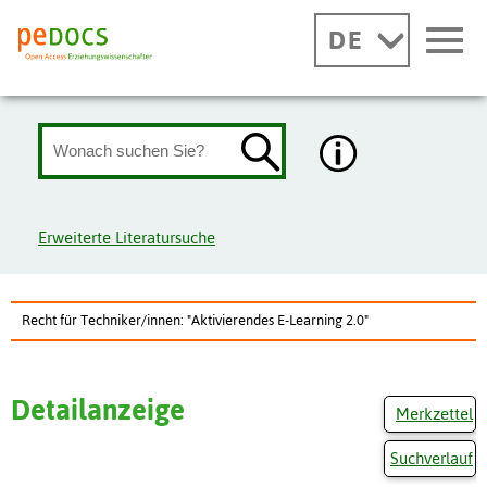
DE
Erweiterte Literatursuche
Recht für Techniker/innen: "Aktivierendes E-Learning 2.0"
Detailanzeige
Merkzettel
Suchverlauf