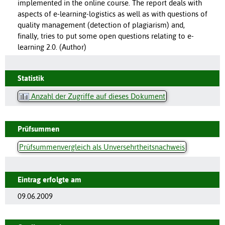
implemented in the online course. The report deals with
aspects of e-learning-logistics as well as with questions of
quality management (detection of plagiarism) and,
finally, tries to put some open questions relating to e-
learning 2.0. (Author)
Statistik
Anzahl der Zugriffe auf dieses Dokument
Prüfsummen
Prüfsummenvergleich als Unversehrtheitsnachweis
Eintrag erfolgte am
09.06.2009