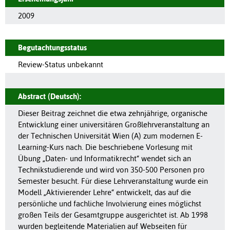
2009
Begutachtungsstatus
Review-Status unbekannt
Abstract (Deutsch):
Dieser Beitrag zeichnet die etwa zehnjährige, organische
Entwicklung einer universitären Großlehrveranstaltung an
der Technischen Universität Wien (A) zum modernen E-
Learning-Kurs nach. Die beschriebene Vorlesung mit
Übung „Daten- und Informatikrecht“ wendet sich an
Technikstudierende und wird von 350-500 Personen pro
Semester besucht. Für diese Lehrveranstaltung wurde ein
Modell „Aktivierender Lehre“ entwickelt, das auf die
persönliche und fachliche Involvierung eines möglichst
großen Teils der Gesamtgruppe ausgerichtet ist. Ab 1998
wurden begleitende Materialien auf Webseiten für