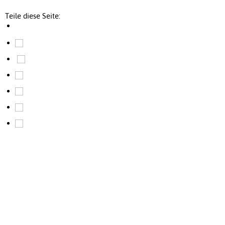
Teile diese Seite: