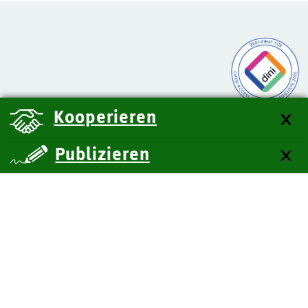
Kooperieren
Publizieren
über uns
Kontakt
Impressum
Datenschutz