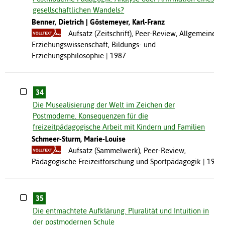
gesellschaftlichen Wandels?
Benner, Dietrich
Göstemeyer, Karl-Franz
Aufsatz (Zeitschrift), Peer-Review, Allgemeine
Erziehungswissenschaft, Bildungs- und
Erziehungsphilosophie
1987
34
Die Musealisierung der Welt im Zeichen der
Postmoderne. Konsequenzen für die
freizeitpädagogische Arbeit mit Kindern und Familien
Schmeer-Sturm, Marie-Louise
Aufsatz (Sammelwerk), Peer-Review,
Pädagogische Freizeitforschung und Sportpädagogik
1992
35
Die entmachtete Aufklärung. Pluralität und Intuition in
der postmodernen Schule