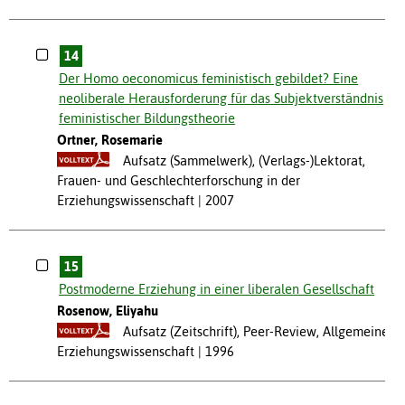
14
Der Homo oeconomicus feministisch gebildet? Eine
neoliberale Herausforderung für das Subjektverständnis
feministischer Bildungstheorie
Ortner, Rosemarie
Aufsatz (Sammelwerk), (Verlags-)Lektorat,
Frauen- und Geschlechterforschung in der
Erziehungswissenschaft
2007
15
Postmoderne Erziehung in einer liberalen Gesellschaft
Rosenow, Eliyahu
Aufsatz (Zeitschrift), Peer-Review, Allgemeine
Erziehungswissenschaft
1996