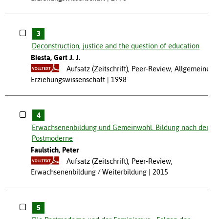
3
Deconstruction, justice and the question of education
Biesta, Gert J. J.
Aufsatz (Zeitschrift), Peer-Review, Allgemeine
Erziehungswissenschaft
1998
4
Erwachsenenbildung und Gemeinwohl. Bildung nach der
Postmoderne
Faulstich, Peter
Aufsatz (Zeitschrift), Peer-Review,
Erwachsenenbildung / Weiterbildung
2015
5