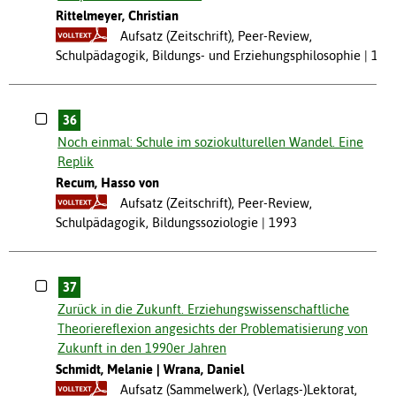
Rittelmeyer, Christian
Aufsatz (Zeitschrift), Peer-Review,
Schulpädagogik, Bildungs- und Erziehungsphilosophie
199
36
Noch einmal: Schule im soziokulturellen Wandel. Eine
Replik
Recum, Hasso von
Aufsatz (Zeitschrift), Peer-Review,
Schulpädagogik, Bildungssoziologie
1993
37
Zurück in die Zukunft. Erziehungswissenschaftliche
Theoriereflexion angesichts der Problematisierung von
Zukunft in den 1990er Jahren
Schmidt, Melanie
Wrana, Daniel
Aufsatz (Sammelwerk), (Verlags-)Lektorat,