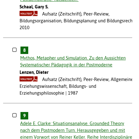
Schaal, Gary S.
Aufsatz (Zeitschrift), Peer-Review,
Bildungsorganisation, Bildungsplanung und Bildungsrecht
2010
8
Mythos, Metapher und Simulation. Zu den Aussichten
Systematischer Pädagogik in der Postmoderne
Lenzen, Dieter
Aufsatz (Zeitschrift), Peer-Review, Allgemeine
Erziehungswissenschaft, Bildungs- und
Erziehungsphilosophie
1987
9
Adele E. Clarke: Situationsanalyse. Grounded Theory
nach dem Postmodern Turn. Herausgegeben und mit
einem Vorwort von Reiner Keller. Reihe Interdisziplinäre