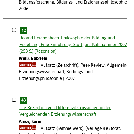
Bildungsforschung, Bildungs- und Erziehungsphilosophie
2006
42
Roland Reichenbach: Philosophie der Bildung und
Erziehung. Eine Einführung. Stuttgart: Kohlhammer 2007
(253 S.) [Rezension]
Weiß, Gabriele
Aufsatz (Zeitschrift), Peer-Review, Allgemeine
Erziehungswissenschaft, Bildungs- und
Erziehungsphilosophie
2007
43
Die Rezeption von Differenzdiskussionen in der
Vergleichenden Erziehungswissenschaft
Amos, Karin
Aufsatz (Sammelwerk), (Verlags-)Lektorat,