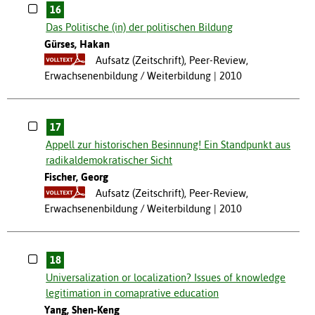
16
Das Politische (in) der politischen Bildung
Gürses, Hakan
Aufsatz (Zeitschrift), Peer-Review,
Erwachsenenbildung / Weiterbildung
2010
17
Appell zur historischen Besinnung! Ein Standpunkt aus
radikaldemokratischer Sicht
Fischer, Georg
Aufsatz (Zeitschrift), Peer-Review,
Erwachsenenbildung / Weiterbildung
2010
18
Universalization or localization? Issues of knowledge
legitimation in comaprative education
Yang, Shen-Keng