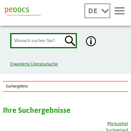
DE
Erweiterte Literatursuche
Suchergebnis
Ihre Suchergebnisse
Merkzettel
Suchverlauf