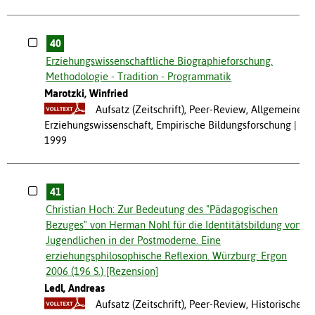
40
Erziehungswissenschaftliche Biographieforschung.
Methodologie - Tradition - Programmatik
Marotzki, Winfried
Aufsatz (Zeitschrift), Peer-Review, Allgemeine
Erziehungswissenschaft, Empirische Bildungsforschung
1999
41
Christian Hoch: Zur Bedeutung des "Pädagogischen
Bezuges" von Herman Nohl für die Identitätsbildung von
Jugendlichen in der Postmoderne. Eine
erziehungsphilosophische Reflexion. Würzburg: Ergon
2006 (196 S.) [Rezension]
Ledl, Andreas
Aufsatz (Zeitschrift), Peer-Review, Historische