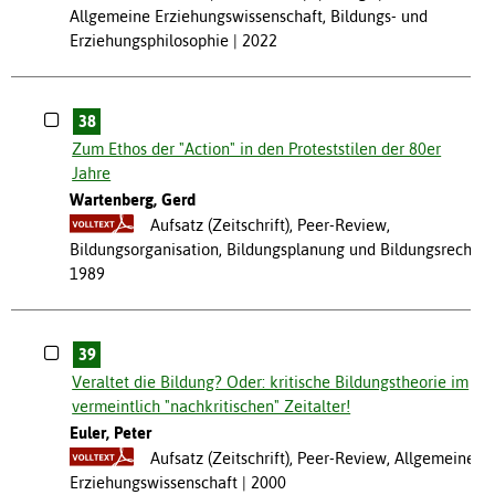
Allgemeine Erziehungswissenschaft, Bildungs- und
Erziehungsphilosophie
2022
38
Zum Ethos der "Action" in den Proteststilen der 80er
Jahre
Wartenberg, Gerd
Aufsatz (Zeitschrift), Peer-Review,
Bildungsorganisation, Bildungsplanung und Bildungsrecht
1989
39
Veraltet die Bildung? Oder: kritische Bildungstheorie im
vermeintlich "nachkritischen" Zeitalter!
Euler, Peter
Aufsatz (Zeitschrift), Peer-Review, Allgemeine
Erziehungswissenschaft
2000