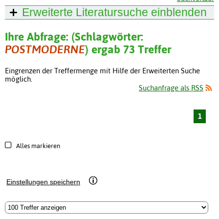
Erweiterte Literatursuche
einblenden
Ihre Abfrage: (Schlagwörter:
POSTMODERNE
) ergab 73 Treffer
Eingrenzen der Treffermenge mit Hilfe der Erweiterten Suche
möglich.
Suchanfrage als RSS
1
Alles markieren
Einstellungen speichern