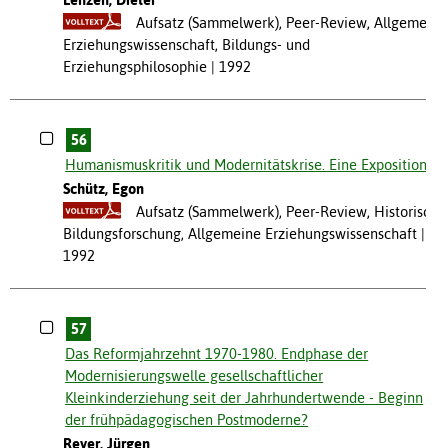
Aufsatz (Sammelwerk), Peer-Review, Allgemeine
Erziehungswissenschaft, Bildungs- und
Erziehungsphilosophie
1992
56
Humanismuskritik und Modernitätskrise. Eine Exposition
Schütz, Egon
Aufsatz (Sammelwerk), Peer-Review, Historische
Bildungsforschung, Allgemeine Erziehungswissenschaft
1992
57
Das Reformjahrzehnt 1970-1980. Endphase der
Modernisierungswelle gesellschaftlicher
Kleinkinderziehung seit der Jahrhundertwende - Beginn
der frühpädagogischen Postmoderne?
Reyer, Jürgen