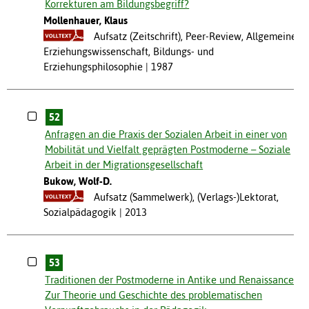
Korrekturen am Bildungsbegriff?
Mollenhauer, Klaus
Aufsatz (Zeitschrift), Peer-Review, Allgemeine
Erziehungswissenschaft, Bildungs- und
Erziehungsphilosophie
1987
52
Anfragen an die Praxis der Sozialen Arbeit in einer von
Mobilität und Vielfalt geprägten Postmoderne – Soziale
Arbeit in der Migrationsgesellschaft
Bukow, Wolf-D.
Aufsatz (Sammelwerk), (Verlags-)Lektorat,
Sozialpädagogik
2013
53
Traditionen der Postmoderne in Antike und Renaissance.
Zur Theorie und Geschichte des problematischen