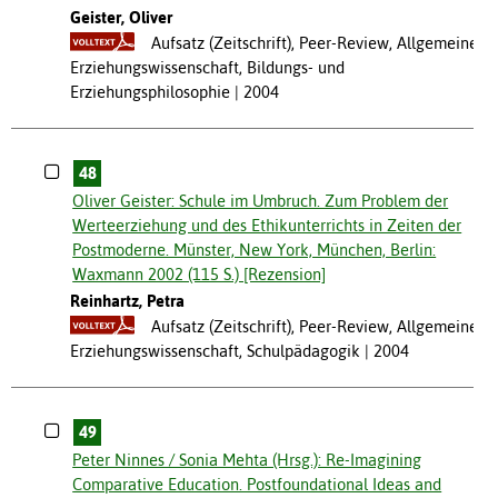
Geister, Oliver
Aufsatz (Zeitschrift), Peer-Review, Allgemeine
Erziehungswissenschaft, Bildungs- und
Erziehungsphilosophie
2004
48
Oliver Geister: Schule im Umbruch. Zum Problem der
Werteerziehung und des Ethikunterrichts in Zeiten der
Postmoderne. Münster, New York, München, Berlin:
Waxmann 2002 (115 S.) [Rezension]
Reinhartz, Petra
Aufsatz (Zeitschrift), Peer-Review, Allgemeine
Erziehungswissenschaft, Schulpädagogik
2004
49
Peter Ninnes / Sonia Mehta (Hrsg.): Re-Imagining
Comparative Education. Postfoundational Ideas and