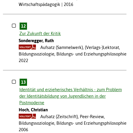
Wirtschaftspädagogik
2016
12
Zur Zukunft der Kritik
Sonderegger, Ruth
Aufsatz (Sammelwerk), (Verlags-)Lektorat,
Bildungssoziologie, Bildungs- und Erziehungsphilosophie
2022
13
Identität und erzieherisches Verhältnis - zum Problem
der Identitätsbildung von Jugendlichen in der
Postmoderne
Hoch, Christian
Aufsatz (Zeitschrift), Peer-Review,
Bildungssoziologie, Bildungs- und Erziehungsphilosophie
2006