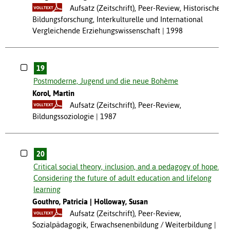
Aufsatz (Zeitschrift), Peer-Review, Historische
Bildungsforschung, Interkulturelle und International
Vergleichende Erziehungswissenschaft
1998
19
Postmoderne, Jugend und die neue Bohème
Korol, Martin
Aufsatz (Zeitschrift), Peer-Review,
Bildungssoziologie
1987
20
Critical social theory, inclusion, and a pedagogy of hope.
Considering the future of adult education and lifelong
learning
Gouthro, Patricia
Holloway, Susan
Aufsatz (Zeitschrift), Peer-Review,
Sozialpädagogik, Erwachsenenbildung / Weiterbildung