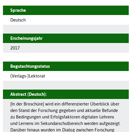
Sprache
Deutsch
Erscheinungsjahr
2017
Begutachtungsstatus
(Verlags-)Lektorat
Abstract (Deutsch):
[In der Broschüre] wird ein differenzierter Überblick über
den Stand der Forschung gegeben und aktuelle Befunde
zu Bedingungen und Erfolgsfaktoren digitalen Lehrens
und Lernens im Sekundarschulbereich werden aufgezeigt.
Darüber hinaus wurden im Dialog zwischen Forschung