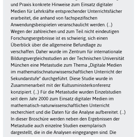
und Praxis konkrete Hinweise zum Einsatz digitaler
Medien für Lehrkräfte entsprechender Unterrichtsfächer
erarbeitet, die anhand von fachspezifischen
Anwendungsbeispielen veranschaulicht werden. (…)
Wegen der zahlreichen und zum Teil nicht eindeutigen
Forschungsergebnisse ist es schwierig, sich einen
Überblick über die allgemeine Befundlage zu
verschaffen. Daher wurde im Zentrum für internationale
Bildungsvergleichsstudien an der Technischen Universität
München eine Metastudie zum Thema „Digitale Medien
im mathematischnaturwissenschaftlichen Unterricht der
Sekundarstufe“ durchgeführt. Diese Studie wurde in
Zusammenarbeit mit der Kultusministerkonferenz
konzipiert. (…) Für die Metastudie wurden Einzelstudien
seit dem Jahr 2000 zum Einsatz digitaler Medien im
mathematisch-naturwissenschaftlichen Unterricht
recherchiert und die Daten für die Analyse aufbereitet. (…)
In dieser Broschüre werden neben den Ergebnissen der
Metastudie auch einzelne Studien exemplarisch
dargestellt, die in die Analysen eingegangen sind. Die