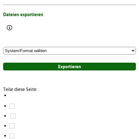
Dateien exportieren
Teile diese Seite: