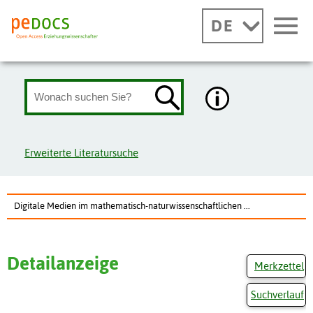
DE
Erweiterte Literatursuche
Digitale Medien im mathematisch-naturwissenschaftlichen ...
Detailanzeige
Merkzettel
Suchverlauf