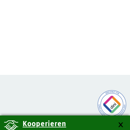
Kooperieren