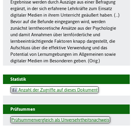
Ergebnisse werden durch Auszüge aus einer Befragung
ergänzt, in der sich erfahrene Lehrkräfte zum Einsatz
digitaler Medien in ihrem Unterricht geäußert haben. (…)
Bevor auf die Befunde eingegangen wird, werden
zunächst lerntheoretische Ansätze aus der Psychologie
und damit Annahmen über lernförderliche und
lernbeeinträchtigende Faktoren knapp dargestellt, die
Aufschluss über die effektive Verwendung und das
Potential von Lernumgebungen im Allgemeinen sowie
digitaler Medien im Besonderen geben. (Orig.)
Statistik
Anzahl der Zugriffe auf dieses Dokument
Prüfsummen
Prüfsummenvergleich als Unversehrtheitsnachweis