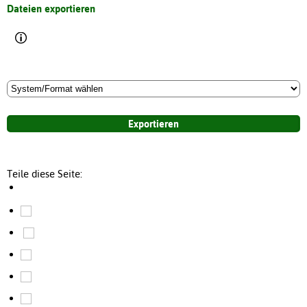
Dateien exportieren
Teile diese Seite: