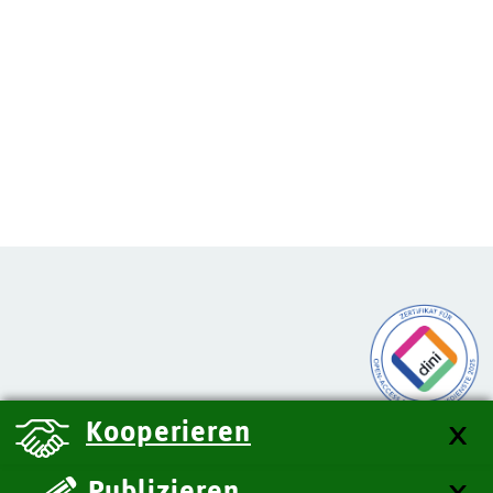
Kooperieren
Publizieren