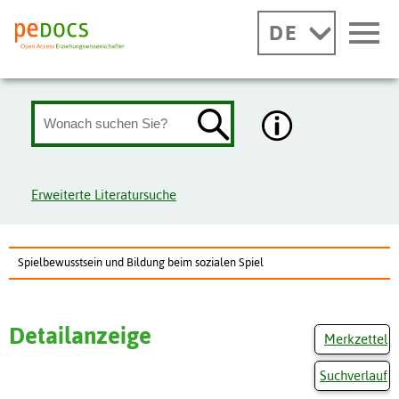
DE
Erweiterte Literatursuche
Spielbewusstsein und Bildung beim sozialen Spiel
Detailanzeige
Merkzettel
Suchverlauf