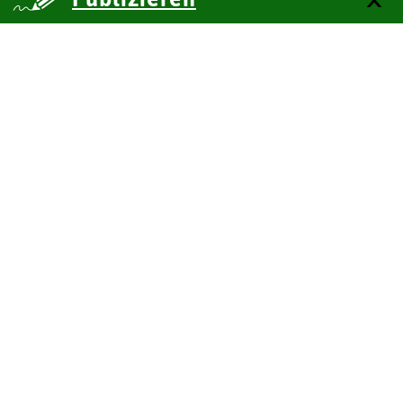
über uns
Kontakt
Impressum
Datenschutz
Barrierefreiheit
SiteMap
Technische Dokumentation
Zum Seitenanfang
BITV-Feedback
Leichte Sprache
Gebärdensprache