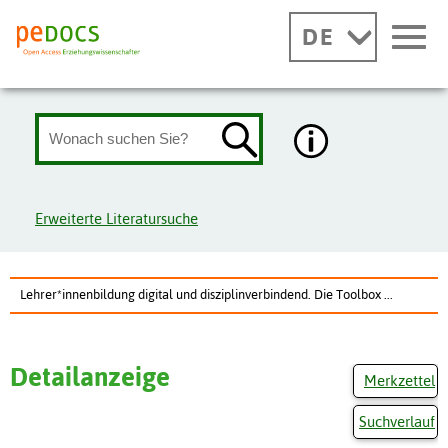
DE
Erweiterte Literatursuche
Lehrer*innenbildung digital und disziplinverbindend. Die Toolbox ...
Detailanzeige
Merkzettel
Suchverlauf