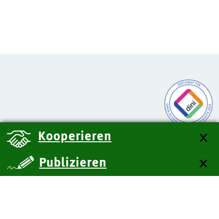
Kooperieren
Publizieren