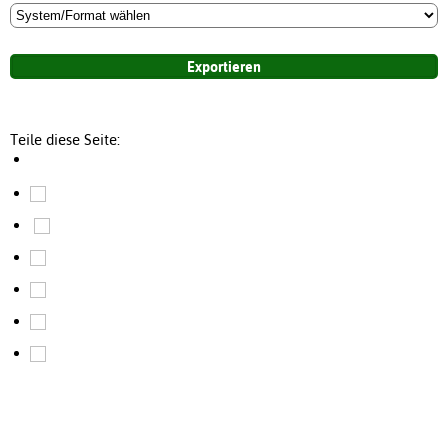
Teile diese Seite: