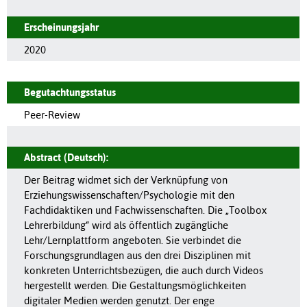
Erscheinungsjahr
2020
Begutachtungsstatus
Peer-Review
Abstract (Deutsch):
Der Beitrag widmet sich der Verknüpfung von
Erziehungswissenschaften/Psychologie mit den
Fachdidaktiken und Fachwissenschaften. Die „Toolbox
Lehrerbildung“ wird als öffentlich zugängliche
Lehr/Lernplattform angeboten. Sie verbindet die
Forschungsgrundlagen aus den drei Disziplinen mit
konkreten Unterrichtsbezügen, die auch durch Videos
hergestellt werden. Die Gestaltungsmöglichkeiten
digitaler Medien werden genutzt. Der enge