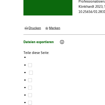
Professionalisie
Klinkhardt 2023, 
10.25656/01:283
Drucken
Merken
Dateien exportieren
Teile diese Seite: