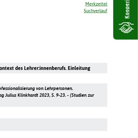
Kooperieren
Merkzettel
Suchverlauf
ontext des Lehrer:innenberufs. Einleitung
rofessionalisierung von Lehrpersonen.
Julius Klinkhardt 2023, S. 9-23. - (Studien zur