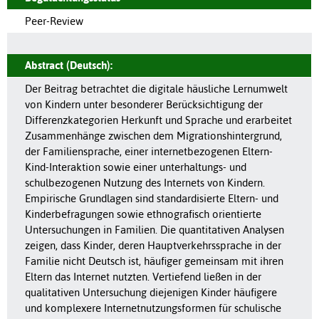
Peer-Review
Abstract (Deutsch):
Der Beitrag betrachtet die digitale häusliche Lernumwelt
von Kindern unter besonderer Berücksichtigung der
Differenzkategorien Herkunft und Sprache und erarbeitet
Zusammenhänge zwischen dem Migrationshintergrund,
der Familiensprache, einer internetbezogenen Eltern-
Kind-Interaktion sowie einer unterhaltungs- und
schulbezogenen Nutzung des Internets von Kindern.
Empirische Grundlagen sind standardisierte Eltern- und
Kinderbefragungen sowie ethnografisch orientierte
Untersuchungen in Familien. Die quantitativen Analysen
zeigen, dass Kinder, deren Hauptverkehrssprache in der
Familie nicht Deutsch ist, häufiger gemeinsam mit ihren
Eltern das Internet nutzten. Vertiefend ließen in der
qualitativen Untersuchung diejenigen Kinder häufigere
und komplexere Internetnutzungsformen für schulische