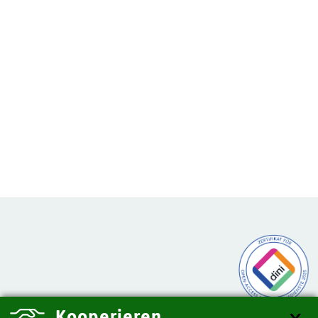
Kooperieren