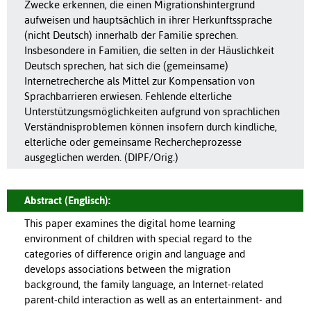
Zwecke erkennen, die einen Migrationshintergrund
aufweisen und hauptsächlich in ihrer Herkunftssprache
(nicht Deutsch) innerhalb der Familie sprechen.
Insbesondere in Familien, die selten in der Häuslichkeit
Deutsch sprechen, hat sich die (gemeinsame)
Internetrecherche als Mittel zur Kompensation von
Sprachbarrieren erwiesen. Fehlende elterliche
Unterstützungsmöglichkeiten aufgrund von sprachlichen
Verständnisproblemen können insofern durch kindliche,
elterliche oder gemeinsame Rechercheprozesse
ausgeglichen werden. (DIPF/Orig.)
Abstract (Englisch):
This paper examines the digital home learning
environment of children with special regard to the
categories of difference origin and language and
develops associations between the migration
background, the family language, an Internet-related
parent-child interaction as well as an entertainment- and