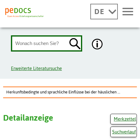
DE
Erweiterte Literatursuche
Herkunftsbedingte und sprachliche Einflüsse bei der häuslichen ...
Detailanzeige
Merkzettel
Suchverlauf