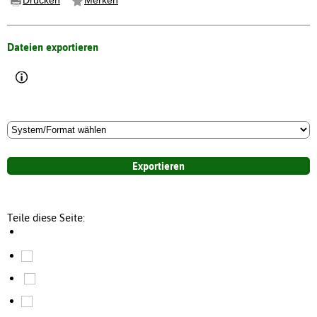
Dateien exportieren
Teile diese Seite: