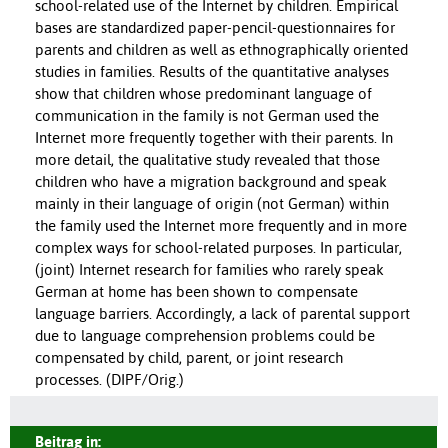
school-related use of the Internet by children. Empirical
bases are standardized paper-pencil-questionnaires for
parents and children as well as ethnographically oriented
studies in families. Results of the quantitative analyses
show that children whose predominant language of
communication in the family is not German used the
Internet more frequently together with their parents. In
more detail, the qualitative study revealed that those
children who have a migration background and speak
mainly in their language of origin (not German) within
the family used the Internet more frequently and in more
complex ways for school-related purposes. In particular,
(joint) Internet research for families who rarely speak
German at home has been shown to compensate
language barriers. Accordingly, a lack of parental support
due to language comprehension problems could be
compensated by child, parent, or joint research
processes. (DIPF/Orig.)
Beitrag in: