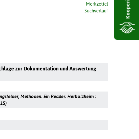
Kooperieren
Merkzettel
Suchverlauf
rschläge zur Dokumentation und Auswertung
ungsfelder, Methoden. Ein Reader. Herbolzheim :
 15)