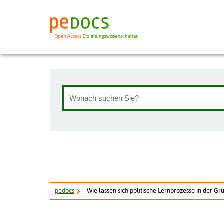
pe
docs
Wie lassen sich politische Lernprozesse in der Gru