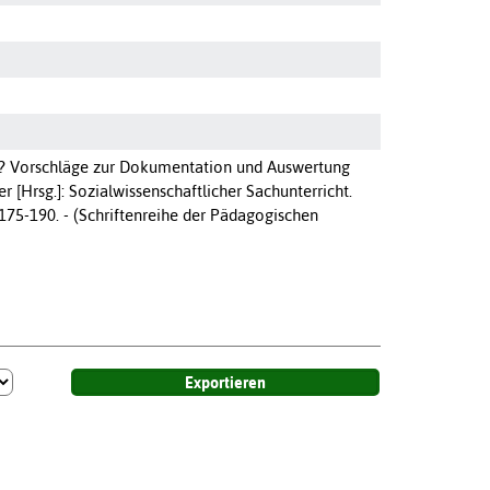
ten? Vorschläge zur Dokumentation und Auswertung
 [Hrsg.]: Sozialwissenschaftlicher Sachunterricht.
175-190. - (Schriftenreihe der Pädagogischen