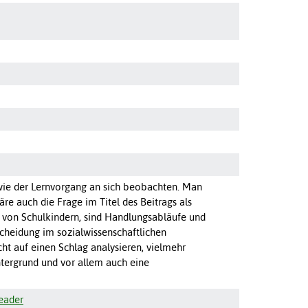
ie der Lernvorgang an sich beobachten. Man
re auch die Frage im Titel des Beitrags als
n von Schulkindern, sind Handlungsabläufe und
cheidung im sozialwissenschaftlichen
 auf einen Schlag analysieren, vielmehr
tergrund und vor allem auch eine
Reader