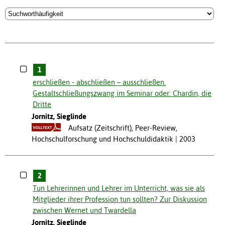
1
erschließen - abschließen – ausschließen.
Gestaltschließungszwang im Seminar oder: Chardin, die
Dritte
Jornitz, Sieglinde
Aufsatz (Zeitschrift), Peer-Review,
Hochschulforschung und Hochschuldidaktik
2003
2
Tun Lehrerinnen und Lehrer im Unterricht, was sie als
Mitglieder ihrer Profession tun sollten? Zur Diskussion
zwischen Wernet und Twardella
Jornitz, Sieglinde