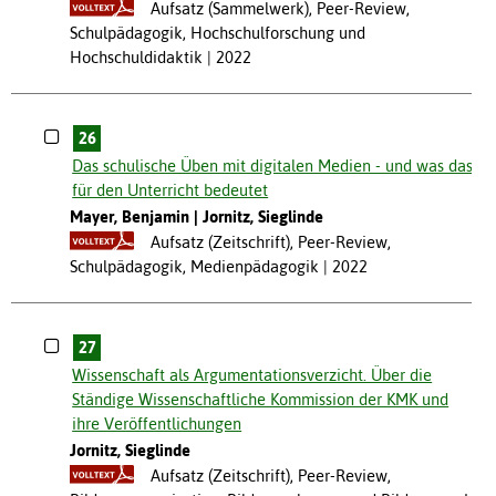
Aufsatz (Sammelwerk), Peer-Review,
Schulpädagogik, Hochschulforschung und
Hochschuldidaktik
2022
26
Das schulische Üben mit digitalen Medien - und was das
für den Unterricht bedeutet
Mayer, Benjamin
Jornitz, Sieglinde
Aufsatz (Zeitschrift), Peer-Review,
Schulpädagogik, Medienpädagogik
2022
27
Wissenschaft als Argumentationsverzicht. Über die
Ständige Wissenschaftliche Kommission der KMK und
ihre Veröffentlichungen
Jornitz, Sieglinde
Aufsatz (Zeitschrift), Peer-Review,