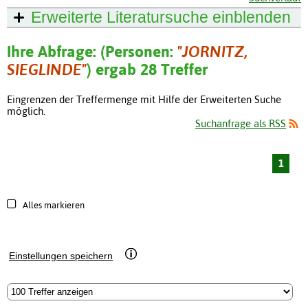
Erweiterte Literatursuche
einblenden
Ihre Abfrage: (Personen:
"JORNITZ,
SIEGLINDE"
) ergab 28 Treffer
Eingrenzen der Treffermenge mit Hilfe der Erweiterten Suche
möglich.
Suchanfrage als RSS
1
Alles markieren
Einstellungen speichern