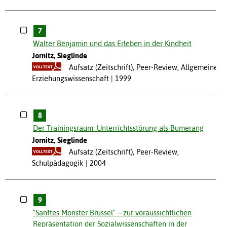
7
Walter Benjamin und das Erleben in der Kindheit
Jornitz, Sieglinde
Aufsatz (Zeitschrift), Peer-Review, Allgemeine
Erziehungswissenschaft
1999
8
Der Trainingsraum: Unterrichtsstörung als Bumerang
Jornitz, Sieglinde
Aufsatz (Zeitschrift), Peer-Review,
Schulpädagogik
2004
9
"Sanftes Monster Brüssel" – zur voraussichtlichen
Repräsentation der Sozialwissenschaften in der