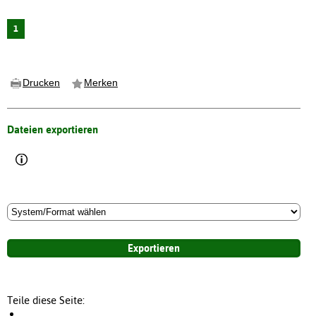
1
Drucken
Merken
Dateien exportieren
Teile diese Seite: