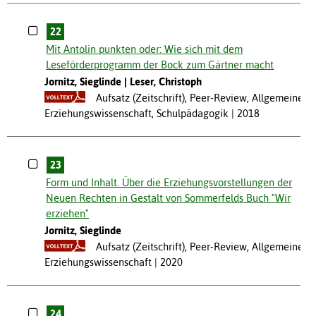
22
Mit Antolin punkten oder: Wie sich mit dem
Leseförderprogramm der Bock zum Gärtner macht
Jornitz, Sieglinde
Leser, Christoph
Aufsatz (Zeitschrift), Peer-Review, Allgemeine
Erziehungswissenschaft, Schulpädagogik
2018
23
Form und Inhalt. Über die Erziehungsvorstellungen der
Neuen Rechten in Gestalt von Sommerfelds Buch "Wir
erziehen"
Jornitz, Sieglinde
Aufsatz (Zeitschrift), Peer-Review, Allgemeine
Erziehungswissenschaft
2020
24