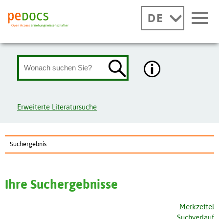
DE
Erweiterte Literatursuche
Suchergebnis
Ihre Suchergebnisse
Merkzettel
Suchverlauf