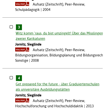
Aufsatz (Zeitschrift), Peer-Review,
Schulpädagogik
2004
3
Witz komm 'raus, du bist umzingelt! Über das Misslingen
zweier Karikaturen
Jornitz, Sieglinde
Aufsatz (Zeitschrift), Peer-Review,
Bildungsorganisation, Bildungsplanung und Bildungsrecht,
Sonstige
2008
4
Get prepared for the future - über Graduiertenschulen
als universitäre Ausbildungsstätten
Jornitz, Sieglinde
Aufsatz (Zeitschrift), Peer-Review,
Hochschulforschung und Hochschuldidaktik
2013