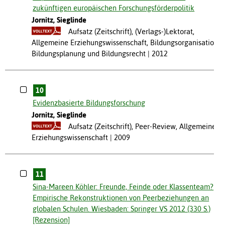
zukünftigen europäischen Forschungsförderpolitik
Jornitz, Sieglinde
Aufsatz (Zeitschrift), (Verlags-)Lektorat,
Allgemeine Erziehungswissenschaft, Bildungsorganisation,
Bildungsplanung und Bildungsrecht
2012
10
Evidenzbasierte Bildungsforschung
Jornitz, Sieglinde
Aufsatz (Zeitschrift), Peer-Review, Allgemeine
Erziehungswissenschaft
2009
11
Sina-Mareen Köhler: Freunde, Feinde oder Klassenteam?
Empirische Rekonstruktionen von Peerbeziehungen an
globalen Schulen. Wiesbaden: Springer VS 2012 (330 S.)
[Rezension]