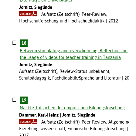
Jornitz, Sieglinde
Aufsatz (Zeitschrift), Peer-Review,
Hochschulforschung und Hochschuldidaktik
2012
18
Between stimulating and overwhelming. Reflections on
the usage of videos for teacher training in Tanzania
Jornitz, Sieglinde
Aufsatz (Zeitschrift), Review-Status unbekannt,
Schulpädagogik, Fachdidaktik/Sprache und Literatur
2016
19
Nackte Tatsachen der empirischen Bildungsforschung
Dammer, Karl-Heinz
Jornitz, Sieglinde
Aufsatz (Zeitschrift), Peer-Review, Allgemeine
Erziehungswissenschaft, Empirische Bildungsforschung
2017