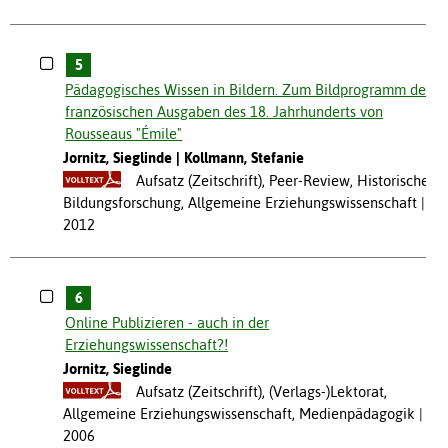
5
Pädagogisches Wissen in Bildern. Zum Bildprogramm der
französischen Ausgaben des 18. Jahrhunderts von
Rousseaus "Émile"
Jornitz, Sieglinde
Kollmann, Stefanie
Aufsatz (Zeitschrift), Peer-Review, Historische
Bildungsforschung, Allgemeine Erziehungswissenschaft
2012
6
Online Publizieren - auch in der
Erziehungswissenschaft?!
Jornitz, Sieglinde
Aufsatz (Zeitschrift), (Verlags-)Lektorat,
Allgemeine Erziehungswissenschaft, Medienpädagogik
2006