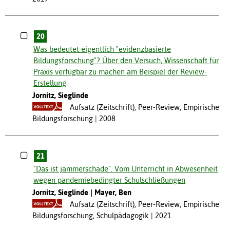
20
Was bedeutet eigentlich "evidenzbasierte
Bildungsforschung"? Über den Versuch, Wissenschaft für
Praxis verfügbar zu machen am Beispiel der Review-
Erstellung
Jornitz, Sieglinde
Aufsatz (Zeitschrift), Peer-Review, Empirische
Bildungsforschung
2008
21
"Das ist jammerschade". Vom Unterricht in Abwesenheit
wegen pandemiebedingter Schulschließungen
Jornitz, Sieglinde
Mayer, Ben
Aufsatz (Zeitschrift), Peer-Review, Empirische
Bildungsforschung, Schulpädagogik
2021