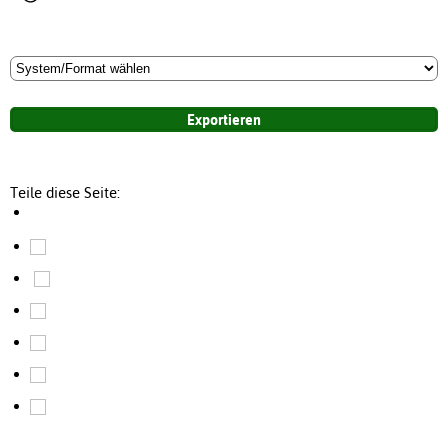
Teile diese Seite: