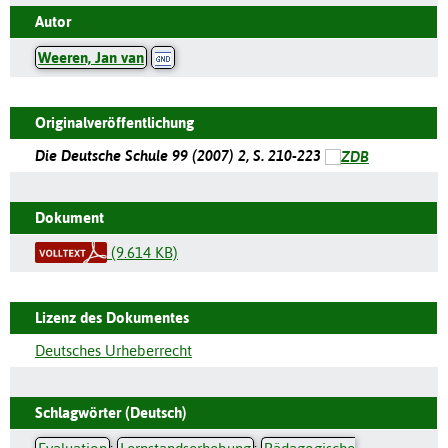
Autor
Weeren, Jan van
Originalveröffentlichung
Die Deutsche Schule 99 (2007) 2, S. 210-223
Dokument
(9.614 KB)
Lizenz des Dokumentes
Deutsches Urheberrecht
Schlagwörter (Deutsch)