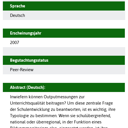
Sprache
Deutsch
Erscheinungsjahr
2007
Begutachtungsstatus
Peer-Review
Abstract (Deutsch):
Inwiefern können Outputmessungen zur
Unterrichtsqualität beitragen? Um diese zentrale Frage
der Schulentwicklung zu beantworten, ist es wichtig, ihre
Typologie zu bestimmen. Wenn sie schulübergreifend,
national oder überregional, in der Funktion eines