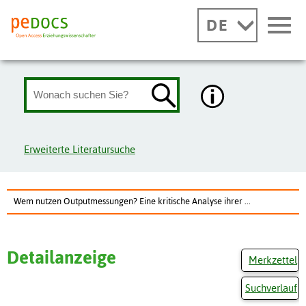
DE
Erweiterte Literatursuche
Wem nutzen Outputmessungen? Eine kritische Analyse ihrer ...
Detailanzeige
Merkzettel
Suchverlauf