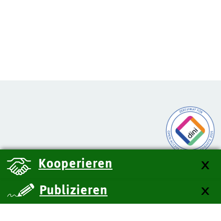
Kooperieren
Publizieren