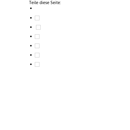
Teile diese Seite: