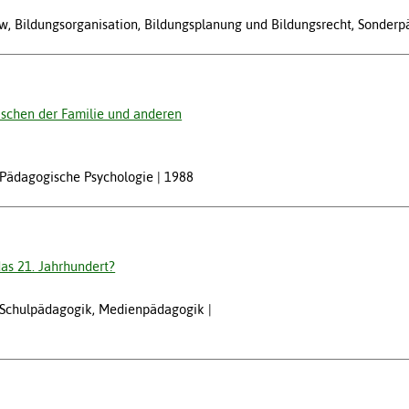
w, Bildungsorganisation, Bildungsplanung und Bildungsrecht, Sonder
ischen der Familie und anderen
, Pädagogische Psychologie
1988
as 21. Jahrhundert?
w, Schulpädagogik, Medienpädagogik