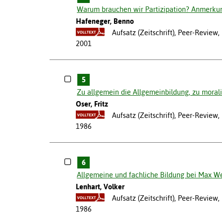
Warum brauchen wir Partizipation? Anmerkun
Hafeneger, Benno
Aufsatz (Zeitschrift), Peer-Review
2001
5
Zu allgemein die Allgemeinbildung, zu moral
Oser, Fritz
Aufsatz (Zeitschrift), Peer-Review
1986
6
Allgemeine und fachliche Bildung bei Max W
Lenhart, Volker
Aufsatz (Zeitschrift), Peer-Review
1986