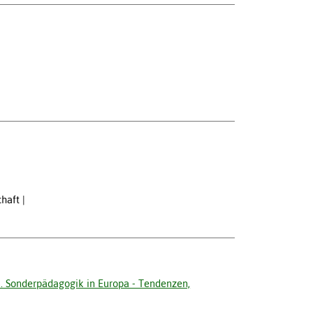
chaft
16. Sonderpädagogik in Europa - Tendenzen,