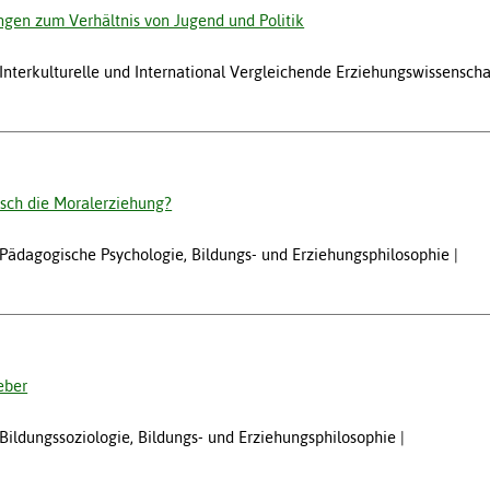
gen zum Verhältnis von Jugend und Politik
, Interkulturelle und International Vergleichende Erziehungswissenscha
isch die Moralerziehung?
, Pädagogische Psychologie, Bildungs- und Erziehungsphilosophie
eber
, Bildungssoziologie, Bildungs- und Erziehungsphilosophie