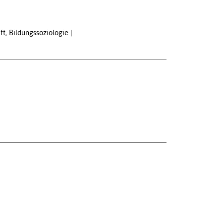
ft, Bildungssoziologie