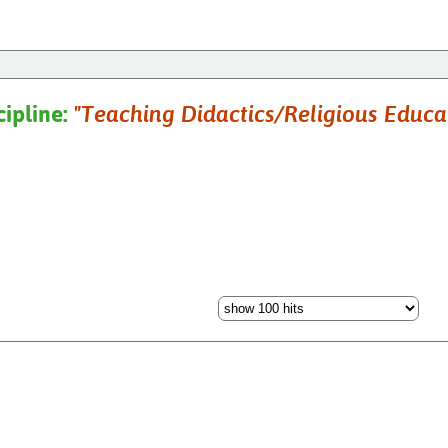
cipline:
"Teaching Didactics/Religious Educa